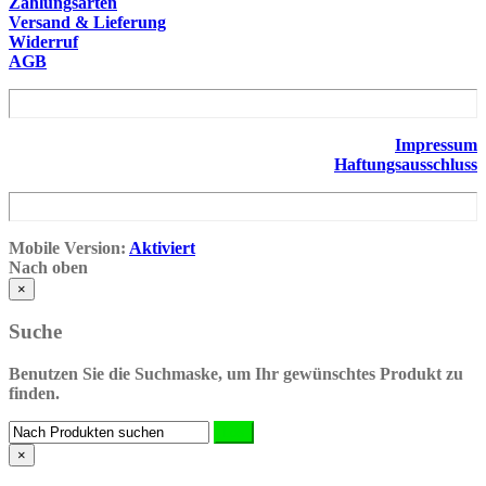
Zahlungsarten
Versand & Lieferung
Widerruf
AGB
Impressum
Haftungsausschluss
Mobile Version:
Aktiviert
Nach oben
×
Suche
Benutzen Sie die Suchmaske, um Ihr gewünschtes Produkt zu
finden.
×