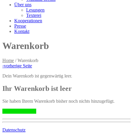
Über uns
Lesungen
Texterei
Kooperationen
Presse
Kontakt
Warenkorb
Home
/
Warenkorb
‹
vorherige Seite
Dein Warenkorb ist gegenwärtig leer.
Ihr Warenkorb ist leer
Sie haben Ihrem Warenkorb bisher noch nichts hinzugefügt.
Zurück zum Shop
Datenschutz