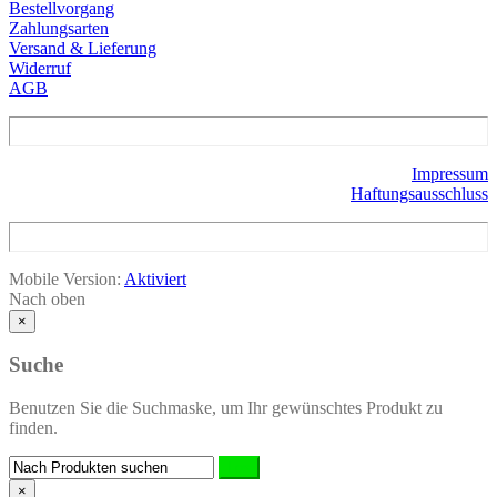
Bestellvorgang
Zahlungsarten
Versand & Lieferung
Widerruf
AGB
Impressum
Haftungsausschluss
Mobile Version:
Aktiviert
Nach oben
×
Suche
Benutzen Sie die Suchmaske, um Ihr gewünschtes Produkt zu
finden.
×