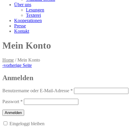
Über uns
Lesungen
Texterei
Kooperationen
Presse
Kontakt
Mein Konto
Home
/
Mein Konto
‹
vorherige Seite
Anmelden
Benutzername oder E-Mail-Adresse
*
Passwort
*
Eingeloggt bleiben