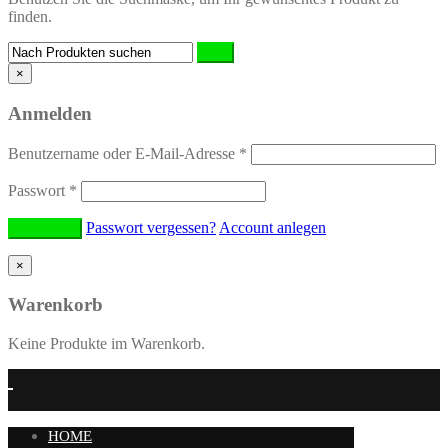
finden.
×
Anmelden
Benutzername oder E-Mail-Adresse
*
Passwort
*
Passwort vergessen?
Account anlegen
×
Warenkorb
Keine Produkte im Warenkorb.
HOME