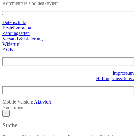
Kommentare sind deaktiviert
Datenschutz
Bestellvorgang
Zahlungsarten
Versand & Lieferung
Widerruf
AGB
Impressum
Haftungsausschluss
Mobile Version:
Aktiviert
Nach oben
×
Suche