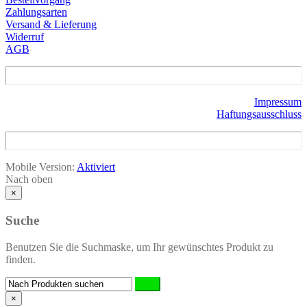
Zahlungsarten
Versand & Lieferung
Widerruf
AGB
Impressum
Haftungsausschluss
Mobile Version:
Aktiviert
Nach oben
×
Suche
Benutzen Sie die Suchmaske, um Ihr gewünschtes Produkt zu
finden.
×