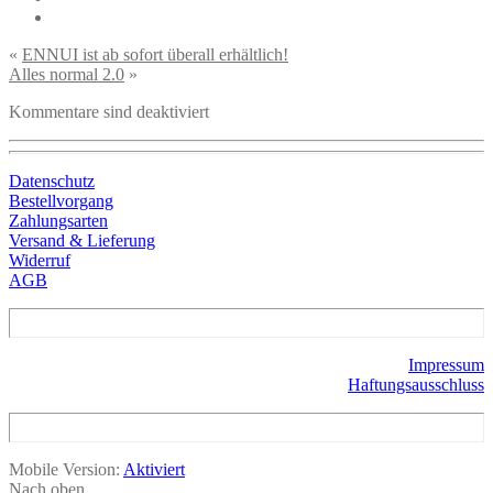
«
ENNUI ist ab sofort überall erhältlich!
Alles normal 2.0
»
Kommentare sind deaktiviert
Datenschutz
Bestellvorgang
Zahlungsarten
Versand & Lieferung
Widerruf
AGB
Impressum
Haftungsausschluss
Mobile Version:
Aktiviert
Nach oben