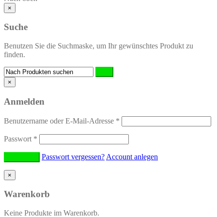
×
Suche
Benutzen Sie die Suchmaske, um Ihr gewünschtes Produkt zu
finden.
×
Anmelden
Benutzername oder E-Mail-Adresse
*
Passwort
*
Passwort vergessen?
Account anlegen
×
Warenkorb
Keine Produkte im Warenkorb.