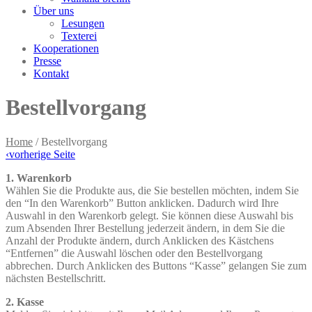
Über uns
Lesungen
Texterei
Kooperationen
Presse
Kontakt
Bestellvorgang
Home
/
Bestellvorgang
‹
vorherige Seite
1. Warenkorb
Wählen Sie die Produkte aus, die Sie bestellen möchten, indem Sie
den “In den Warenkorb” Button anklicken. Dadurch wird Ihre
Auswahl in den Warenkorb gelegt. Sie können diese Auswahl bis
zum Absenden Ihrer Bestellung jederzeit ändern, in dem Sie die
Anzahl der Produkte ändern, durch Anklicken des Kästchens
“Entfernen” die Auswahl löschen oder den Bestellvorgang
abbrechen. Durch Anklicken des Buttons “Kasse” gelangen Sie zum
nächsten Bestellschritt.
2. Kasse