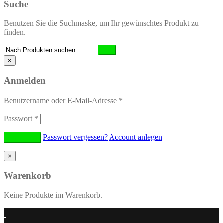
Suche
Benutzen Sie die Suchmaske, um Ihr gewünschtes Produkt zu
finden.
×
Anmelden
Benutzername oder E-Mail-Adresse
*
Passwort
*
Passwort vergessen?
Account anlegen
×
Warenkorb
Keine Produkte im Warenkorb.