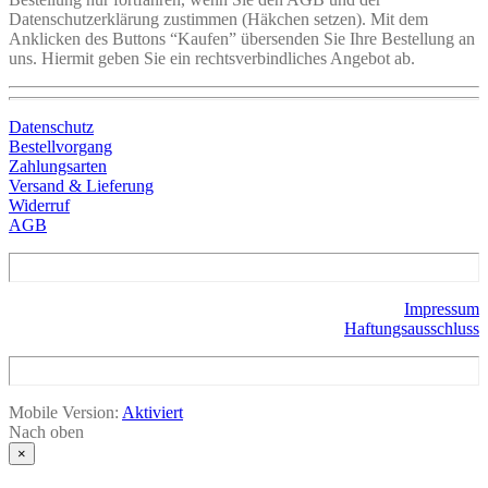
Datenschutzerklärung zustimmen (Häkchen setzen). Mit dem
Anklicken des Buttons “Kaufen” übersenden Sie Ihre Bestellung an
uns. Hiermit geben Sie ein rechtsverbindliches Angebot ab.
Datenschutz
Bestellvorgang
Zahlungsarten
Versand & Lieferung
Widerruf
AGB
Impressum
Haftungsausschluss
Mobile Version:
Aktiviert
Nach oben
×