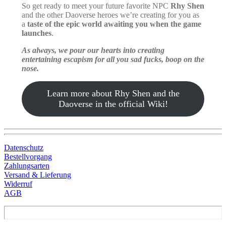
So get ready to meet your future favorite NPC
Rhy Shen
and the other Daoverse heroes we’re creating for you as
a
taste of the epic world awaiting you when the game
launches
.
As always, we pour our hearts into creating
entertaining escapism for all you sad fucks, boop on the
nose.
Learn more about Rhy Shen and the
Daoverse in the official Wiki!
Datenschutz
Bestellvorgang
Zahlungsarten
Versand & Lieferung
Widerruf
AGB