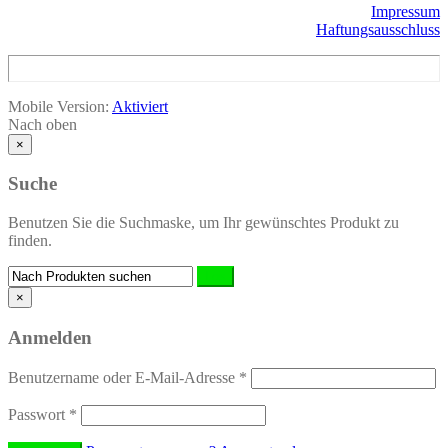
Impressum
Haftungsausschluss
Mobile Version:
Aktiviert
Nach oben
×
Suche
Benutzen Sie die Suchmaske, um Ihr gewünschtes Produkt zu
finden.
×
Anmelden
Benutzername oder E-Mail-Adresse
*
Passwort
*